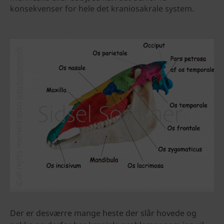
konsekvenser for hele det kraniosakrale system.
Der er desværre mange heste der slår hovede og