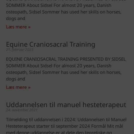
SOMMER About Sidsel For almost 20 years, Danish
osteopath, Sidsel Sommer has used her skills on horses,
dogs and
Læs mere »
Equine Craniosacral Training
21. februar 2023
EQUINE CRANIOSACRAL TRAINING PRESENTED BY SIDSEL
SOMMER About Sidsel For almost 20 years, Danish
osteopath, Sidsel Sommer has used her skills on horses,
dogs and
Læs mere »
Uddannelsen til manuel hesteterapeut
24. november 2021
Tilmelding til uddannelsen i 2024: Uddannelsen til Manuel
Hesteterapeut starter til september 2024 Formål Mit mål
med denne uddannelse er at dele den teoretiske og