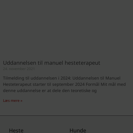
Uddannelsen til manuel hesteterapeut
24. november 2021
Tilmelding til uddannelsen i 2024: Uddannelsen til Manuel
Hesteterapeut starter til september 2024 Formål Mit mål med
denne uddannelse er at dele den teoretiske og
Læs mere »
Heste
Hunde