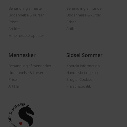
Behandling af heste
Behandling af hunde
Uddannelse & Kurser
Uddannelse & kurser
Priser
Priser
Artikler
Artikler
Mine hesteterapeuter
Mennesker
Sidsel Sommer
Behandling af mennesker
Kontakt information
Uddannelse & kurser
Handelsbetingelser
Priser
Brug af Cookies
Artikler
Privatlivspolitik