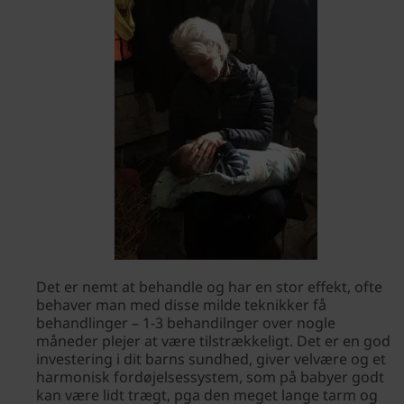
Det er nemt at behandle og har en stor effekt, ofte
behaver man med disse milde teknikker få
behandlinger – 1-3 behandilnger over nogle
måneder plejer at være tilstrækkeligt. Det er en god
investering i dit barns sundhed, giver velvære og et
harmonisk fordøjelsessystem, som på babyer godt
kan være lidt trægt, pga den meget lange tarm og