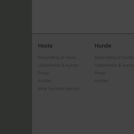
Heste
Hunde
Behandling af heste
Behandling af hunde
Uddannelse & Kurser
Uddannelse & kurse
Priser
Priser
Artikler
Artikler
Mine hesteterapeuter